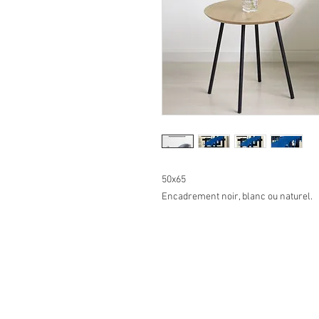
50x65
Encadrement noir, blanc ou naturel.