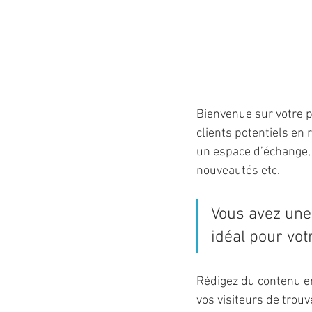
Bienvenue sur votre p
clients potentiels en
un espace d’échange, 
nouveautés etc.
Vous avez une 
idéal pour votr
Rédigez du contenu en
vos visiteurs de trouv