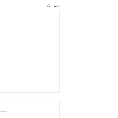
Voir tout