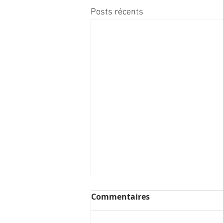
Posts récents
Commentaires