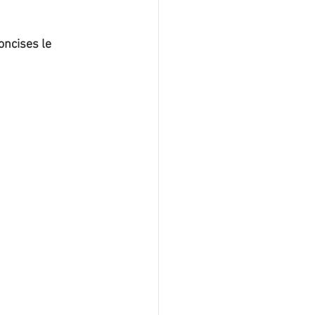
oncises le 