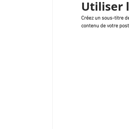
Utiliser 
Créez un sous-titre d
contenu de votre post 